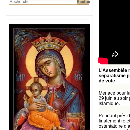
L’Assemblée n
séparatisme po
de vote
Menace pour la 
29 juin au soir
islamique.
Pendant près d
finalement reje
ostentatoire d’