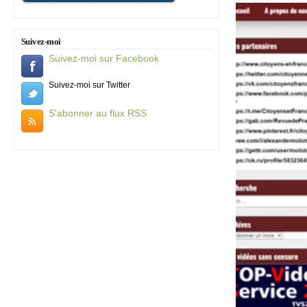
Suivez-moi
Suivez-moi sur Facebook
Suivez-moi sur Twitter
S'abonner au flux RSS