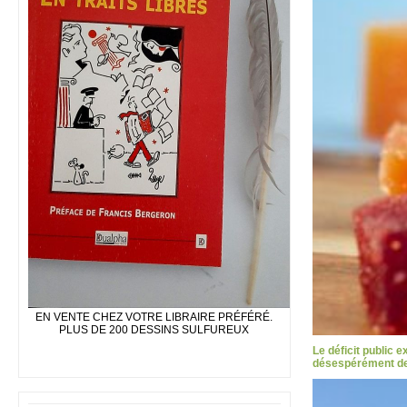
EN VENTE CHEZ VOTRE LIBRAIRE PRÉFÉRÉ.
PLUS DE 200 DESSINS SULFUREUX
Le déficit public 
désespérément des