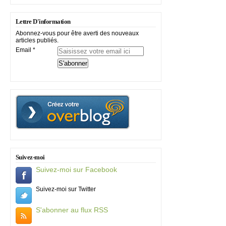
Lettre D'information
Abonnez-vous pour être averti des nouveaux
articles publiés.
Email
Suivez-moi
Suivez-moi sur Facebook
Suivez-moi sur Twitter
S'abonner au flux RSS