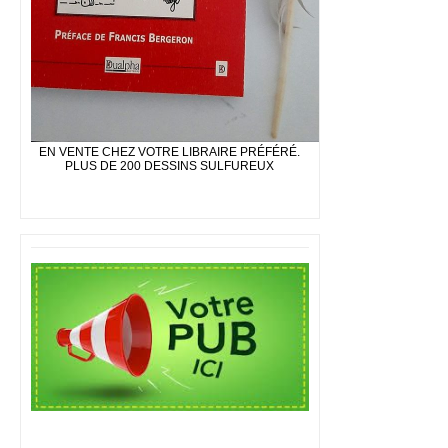
EN VENTE CHEZ VOTRE LIBRAIRE PRÉFÉRÉ.
PLUS DE 200 DESSINS SULFUREUX