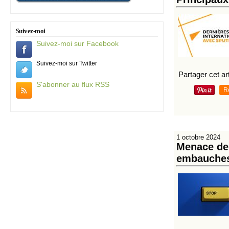
Suivez-moi
Suivez-moi sur Facebook
Suivez-moi sur Twitter
Partager cet art
S'abonner au flux RSS
R
1 octobre 2024
Menace de 
embauches