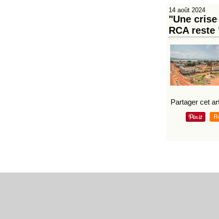
14 août 2024
"Une crise
RCA reste 
Partager cet art
R