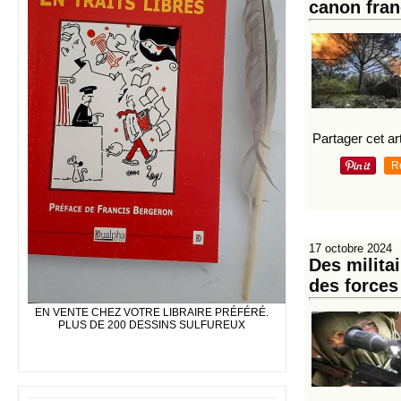
canon fran
Partager cet art
R
17 octobre 2024
Des milita
des forces
EN VENTE CHEZ VOTRE LIBRAIRE PRÉFÉRÉ.
PLUS DE 200 DESSINS SULFUREUX