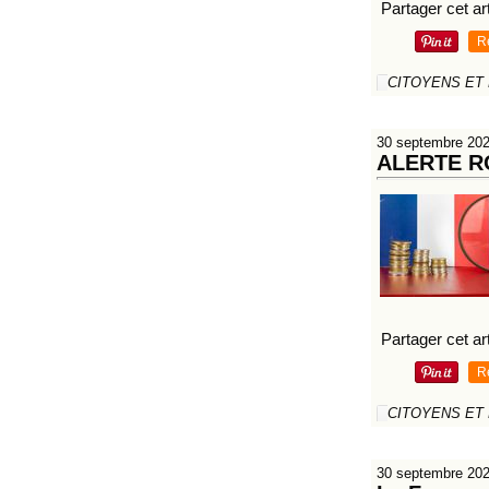
Partager cet art
R
CITOYENS ET
30 septembre 20
ALERTE ROU
Partager cet art
R
CITOYENS ET
30 septembre 20