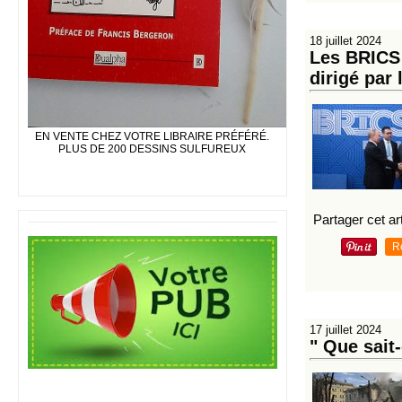
18 juillet 2024
Les BRICS 
dirigé par
EN VENTE CHEZ VOTRE LIBRAIRE PRÉFÉRÉ.
PLUS DE 200 DESSINS SULFUREUX
Partager cet art
R
17 juillet 2024
" Que sait