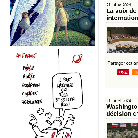
21 juillet 2024
La voix de
internatio
Partager cet art
R
21 juillet 2024
Washington
décision d