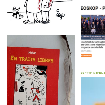
PRESSE INTERNATI