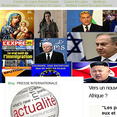
Casino En Ligne Retrait Rapide
Casino En Ligne
Meilleurs
Bookmakers
Meilleur Casino En Ligne
Meilleur Casino En Ligne France
16 mai 2024
Blog
: PRESSE INTERNATIONALE
Vers un nouve
Afrique ?
"Les p
eux et