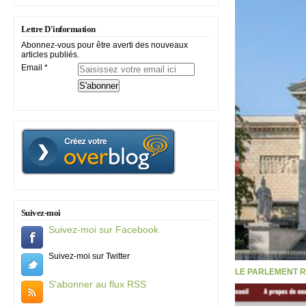
Lettre D'information
Abonnez-vous pour être averti des nouveaux
articles publiés.
Email
Suivez-moi
Suivez-moi sur Facebook
Suivez-moi sur Twitter
LE PARLEMENT R
S'abonner au flux RSS