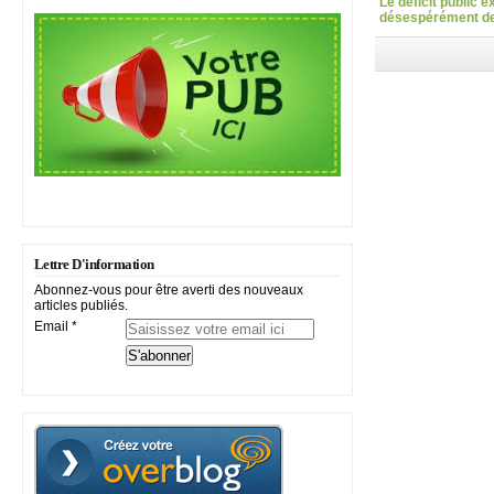
Le déficit public 
désespérément des
Lettre D'information
Abonnez-vous pour être averti des nouveaux
articles publiés.
Email