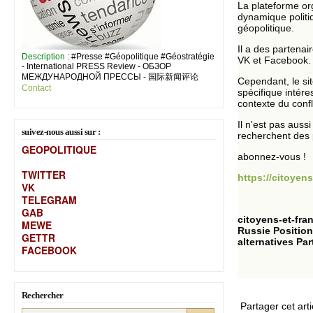
La plateforme or
dynamique politiq
géopolitique.
Il a des partena
Description
: #Presse #Géopolitique #Géostratégie
VK et Facebook.
- International PRESS Review - ОБЗОР
МЕЖДУНАРОДНОЙ ПРЕССЫ - 国际新闻评论
Cependant, le sit
Contact
spécifique intére
contexte du confl
Il n'est pas auss
suivez-nous aussi sur :
recherchent des p
GEOPOLITIQUE
abonnez-vous !
TWITTER
https://citoyens
VK
TELEGRAM
GAB
citoyens-et-fra
MEW
E
Russie
Positio
GETTR
alternatives
Par
FACEBOOK
Rechercher
Partager cet arti