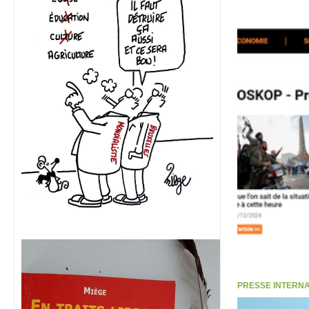
PRESSE INTERNATI