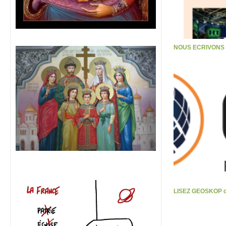
NOUS ECRIVONS S
LISEZ GEOSKOP d