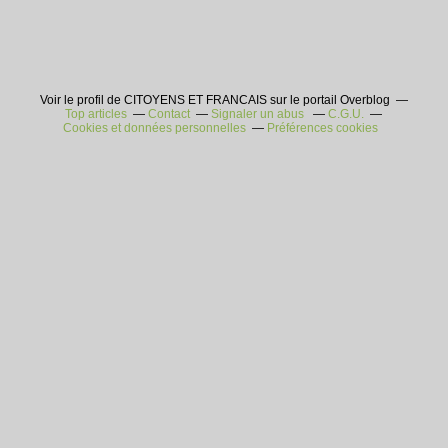
Voir le profil de CITOYENS ET FRANCAIS sur le portail Overblog
Top articles
Contact
Signaler un abus
C.G.U.
Cookies et données personnelles
Préférences cookies