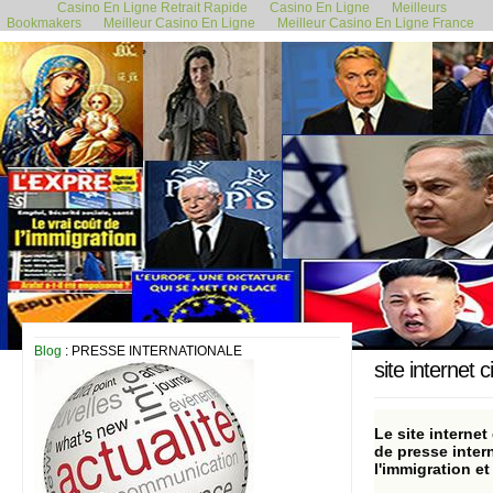
Casino En Ligne Retrait Rapide
Casino En Ligne
Meilleurs
Bookmakers
Meilleur Casino En Ligne
Meilleur Casino En Ligne France
19 octobre 2024
Blog
: PRESSE INTERNATIONALE
site internet 
Le site interne
de presse intern
l'immigration et