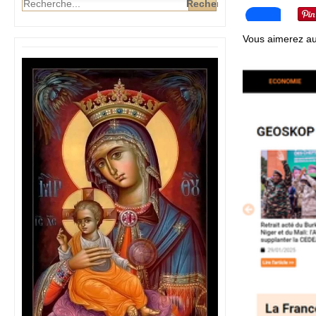
Vous aimerez au