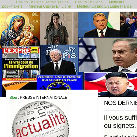
Casino En Ligne Retrait Rapide
Casino En Ligne
Meilleurs
Bookmakers
Meilleur Casino En Ligne
Meilleur Casino En Ligne France
29 janvier 2025
Blog
: PRESSE INTERNATIONALE
NOS DERNI
il vous suff
ou signets..