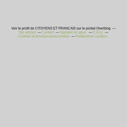
Voir le profil de CITOYENS ET FRANCAIS sur le portail Overblog
Top articles
Contact
Signaler un abus
C.G.U.
Cookies et données personnelles
Préférences cookies