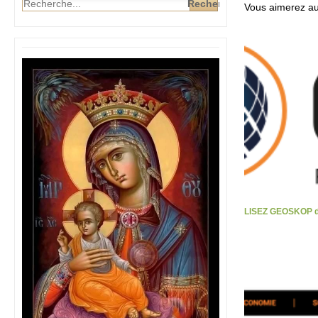
Vous aimerez au
LISEZ GEOSKOP d