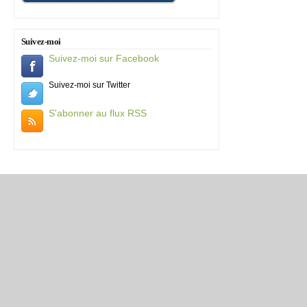
Suivez-moi
Suivez-moi sur Facebook
Suivez-moi sur Twitter
S'abonner au flux RSS