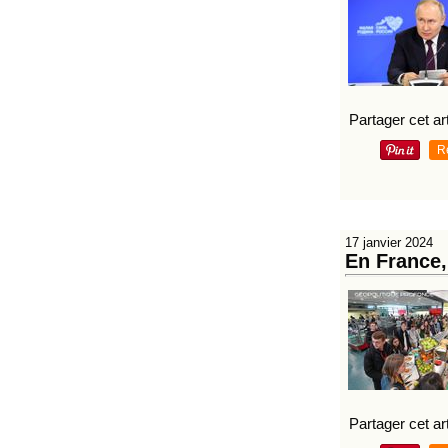
Partager cet art
R
17 janvier 2024
En France,
Partager cet art