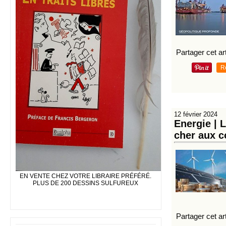
Partager cet art
R
12 février 2024
Energie | 
cher aux c
EN VENTE CHEZ VOTRE LIBRAIRE PRÉFÉRÉ.
PLUS DE 200 DESSINS SULFUREUX
Partager cet art