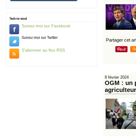
Suivez-moi
Suivez-moi sur Facebook
Suivez-moi sur Twitter
Partager cet art
R
S'abonner au flux RSS
8 février 2024
OGM : un p
agriculteu