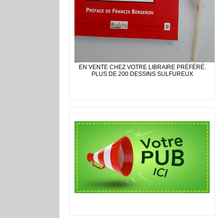
EN VENTE CHEZ VOTRE LIBRAIRE PRÉFÉRÉ.
PLUS DE 200 DESSINS SULFUREUX