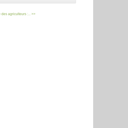
 des agriculteurs :... >>