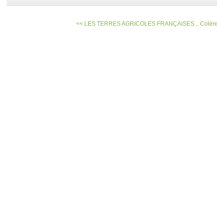
<< LES TERRES AGRICOLES FRANÇAISES...
Colère