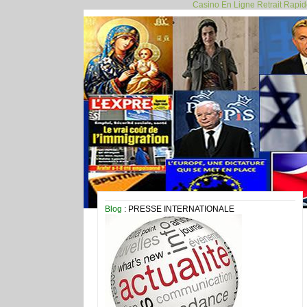
Casino En Ligne Retrait Rapi
Blog
: PRESSE INTERNATIONALE