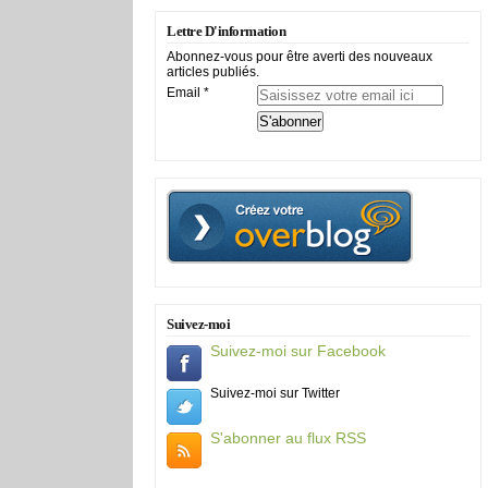
Lettre D'information
Abonnez-vous pour être averti des nouveaux
articles publiés.
Email
Suivez-moi
Suivez-moi sur Facebook
Suivez-moi sur Twitter
S'abonner au flux RSS