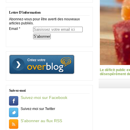
Lettre D'information
Abonnez-vous pour être averti des nouveaux
articles publiés.
Email
Le déficit public 
désespérément des
Suivez-moi
Suivez-moi sur Facebook
Suivez-moi sur Twitter
S'abonner au flux RSS