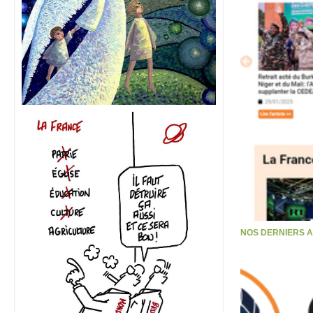
NOS DERNIERS 