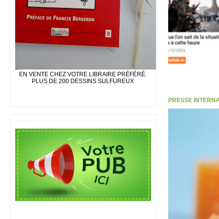
EN VENTE CHEZ VOTRE LIBRAIRE PRÉFÉRÉ.
PLUS DE 200 DESSINS SULFUREUX
PRESSE INTERNATI