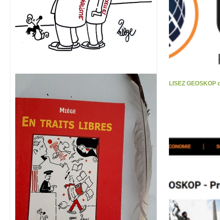
LISEZ GEOSKOP d