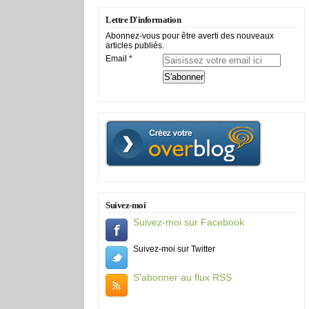
Lettre D'information
Abonnez-vous pour être averti des nouveaux
articles publiés.
Email
Suivez-moi
Suivez-moi sur Facebook
Suivez-moi sur Twitter
S'abonner au flux RSS