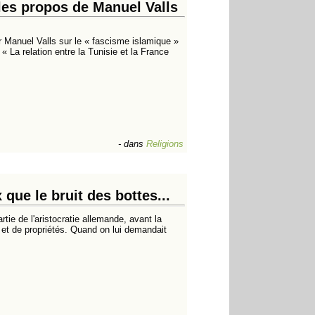
les propos de Manuel Valls
ur Manuel Valls sur le « fascisme islamique »
 La relation entre la Tunisie et la France
-
dans
Religions
que le bruit des bottes...
tie de l'aristocratie allemande, avant la
et de propriétés. Quand on lui demandait