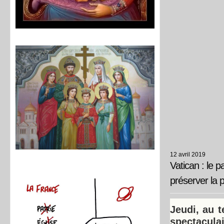
12 avril 2019
Vatican : le 
préserver la p
Jeudi, au 
spectacula