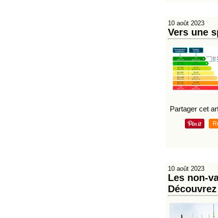
10 août 2023
Vers une s
Partager cet art
R
10 août 2023
Les non-va
Découvrez 