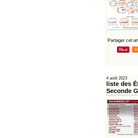
Partager cet art
R
4 août 2023
liste des 
Seconde G