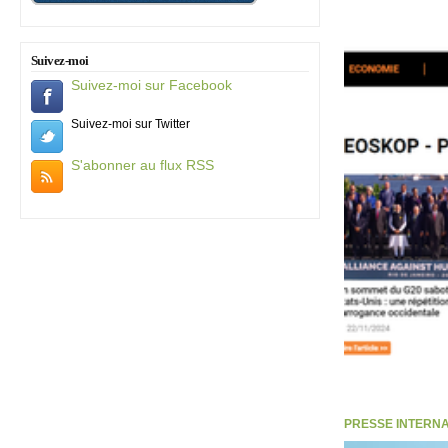
Suivez-moi
Suivez-moi sur Facebook
Suivez-moi sur Twitter
S'abonner au flux RSS
PRESSE INTERNATI