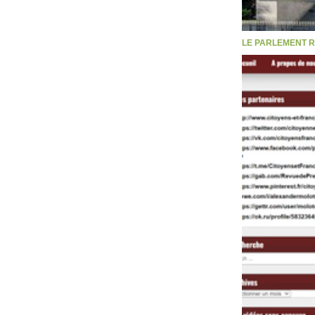
LE PARLEMENT R