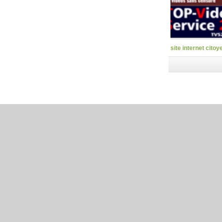
site internet citoy