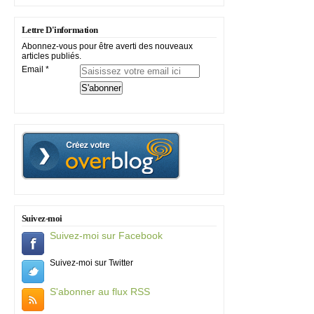
Lettre D'information
Abonnez-vous pour être averti des nouveaux
articles publiés.
Email
Suivez-moi
Suivez-moi sur Facebook
Suivez-moi sur Twitter
S'abonner au flux RSS