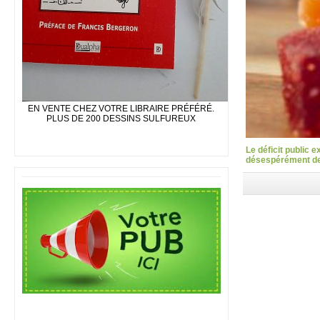
EN VENTE CHEZ VOTRE LIBRAIRE PRÉFÉRÉ.
PLUS DE 200 DESSINS SULFUREUX
Le déficit public 
désespérément des