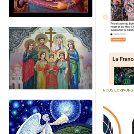
NOUS ECRIVONS S