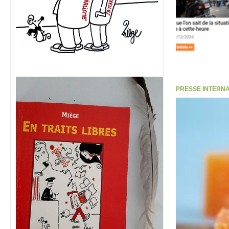
PRESSE INTERNATI