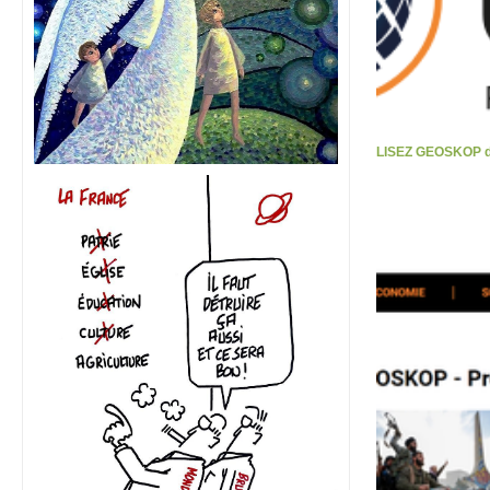
LISEZ GEOSKOP d