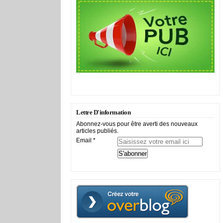
Lettre D'information
Abonnez-vous pour être averti des nouveaux
articles publiés.
Email