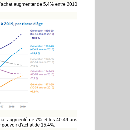
d’achat augmenter de 5,4% entre 2010
chat augmenté de 7% et les 40-49 ans
r pouvoir d’achat de 15,4%.