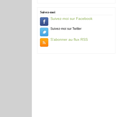
Suivez-moi
Suivez-moi sur Facebook
Suivez-moi sur Twitter
S'abonner au flux RSS