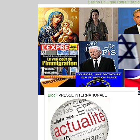
Casino En Ligne Retrait Rapi
Blog
: PRESSE INTERNATIONALE