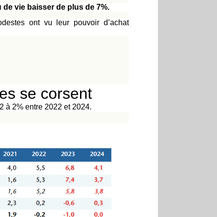
u de vie baisser de plus de 7%.
estes ont vu leur pouvoir d’achat
es se corsent
,2 à 2% entre 2022 et 2024.