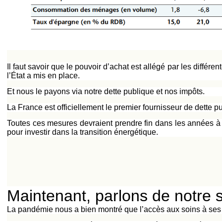
Il faut savoir que le pouvoir d’achat est allégé par les différen
l’État a mis en place.
Et nous le payons via notre dette publique et nos impôts.
La France est officiellement le premier fournisseur de dette p
Toutes ces mesures devraient prendre fin dans les années à
pour investir dans la transition énergétique.
Maintenant, parlons de notre
La pandémie nous a bien montré que l’accès aux soins à ses 