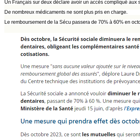
Un Français sur deux déclare avoir un accès compliqué aux
De nombreux médicaments ne sont plus pris en charge.
Le remboursement de la Sécu passera de 70% à 60% en octo