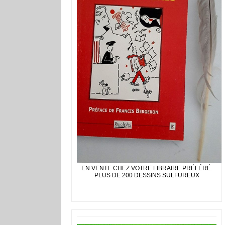
EN VENTE CHEZ VOTRE LIBRAIRE PRÉFÉRÉ.
PLUS DE 200 DESSINS SULFUREUX