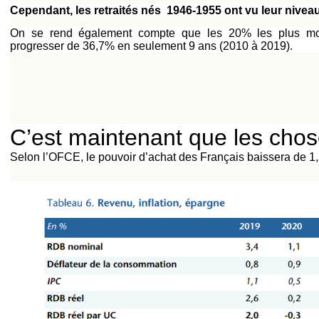
Cependant, les retraités nés 1946-1955 ont vu leur nivea
On se rend également compte que les 20% les plus mod
progresser de 36,7% en seulement 9 ans (2010 à 2019).
C’est maintenant que les chos
Selon l’OFCE, le pouvoir d’achat des Français baissera de 1