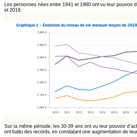
Les personnes nées entre 1941 et 1980 ont vu leur pouvoir 
et 2019.
Sur la même période, les 30-39 ans ont vu leur pouvoir d’a
ont battu des records, en constatant une augmentation de leu