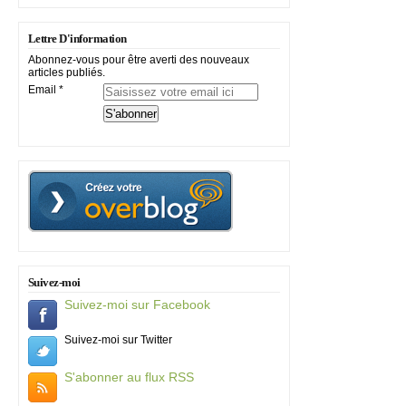
Lettre D'information
Abonnez-vous pour être averti des nouveaux
articles publiés.
Email
Suivez-moi
Suivez-moi sur Facebook
Suivez-moi sur Twitter
S'abonner au flux RSS