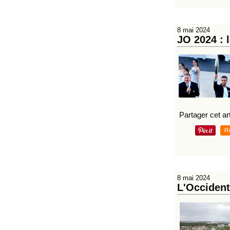
8 mai 2024
JO 2024 : 
Partager cet art
R
8 mai 2024
L'Occident