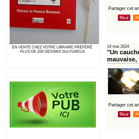
Partager cet art
R
14 mai 2024
EN VENTE CHEZ VOTRE LIBRAIRE PRÉFÉRÉ.
"Un cauche
PLUS DE 200 DESSINS SULFUREUX
mauvaise, 
Partager cet art
R