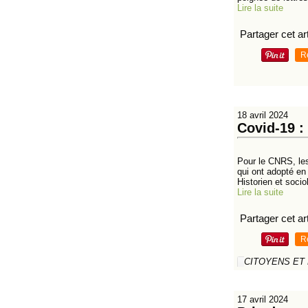
Lire la suite
Partager cet art
R
18 avril 2024
Covid-19 :
Pour le CNRS, les
qui ont adopté en
Historien et socio
Lire la suite
Partager cet art
R
CITOYENS ET
17 avril 2024