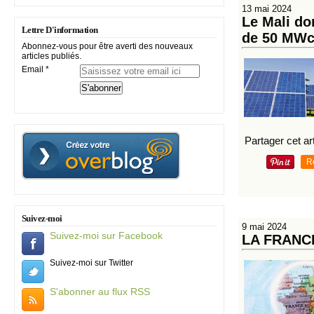
13 mai 2024
Le Mali do
Lettre D'information
de 50 MW
Abonnez-vous pour être averti des nouveaux
articles publiés.
Email
Partager cet art
R
Suivez-moi
9 mai 2024
Suivez-moi sur Facebook
LA FRANC
Suivez-moi sur Twitter
S'abonner au flux RSS