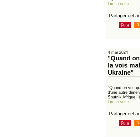
Lire la suite
Partager cet art
R
4 mai 2024
"Quand on 
la vois ma
Ukraine"
"Quand on voit qu
d'une autre dimen
Sputnik Afrique l’
Lire la suite
Partager cet art
R