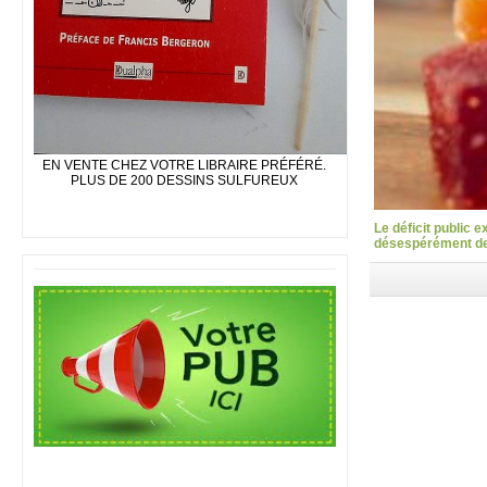
EN VENTE CHEZ VOTRE LIBRAIRE PRÉFÉRÉ.
PLUS DE 200 DESSINS SULFUREUX
Le déficit public 
désespérément des