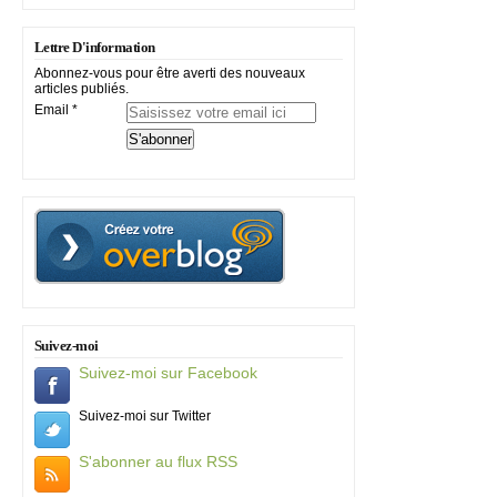
Lettre D'information
Abonnez-vous pour être averti des nouveaux
articles publiés.
Email
Suivez-moi
Suivez-moi sur Facebook
Suivez-moi sur Twitter
S'abonner au flux RSS