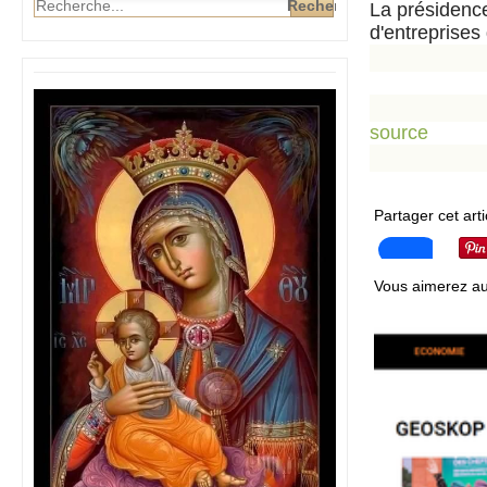
La présidence
d'entreprises 
source
Partager cet arti
Vous aimerez au