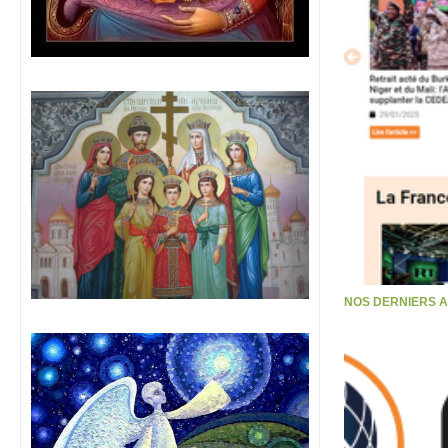
NOS DERNIERS 