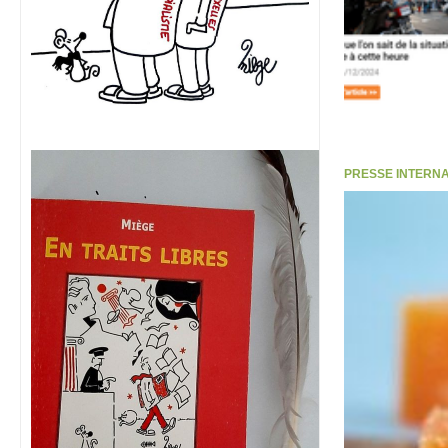
PRESSE INTERNATI