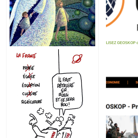
LISEZ GEOSKOP d