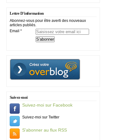
Lettre D'information
Abonnez-vous pour être averti des nouveaux
articles publiés.
Email
Suivez-moi
Suivez-moi sur Facebook
Suivez-moi sur Twitter
S'abonner au flux RSS