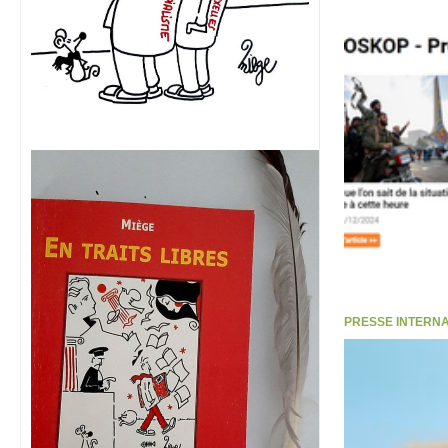
PRESSE INTERNATI