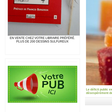
EN VENTE CHEZ VOTRE LIBRAIRE PRÉFÉRÉ.
PLUS DE 200 DESSINS SULFUREUX
Le déficit public 
désespérément des