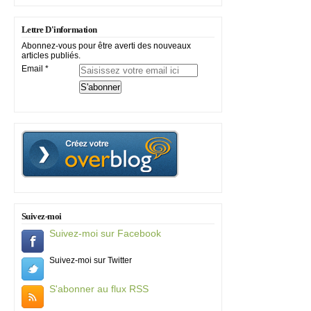
Lettre D'information
Abonnez-vous pour être averti des nouveaux
articles publiés.
Email
Suivez-moi
Suivez-moi sur Facebook
Suivez-moi sur Twitter
S'abonner au flux RSS