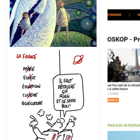
PRESSE INTERNATI