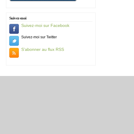
Suivez-moi
Suivez-moi sur Facebook
Suivez-moi sur Twitter
S'abonner au flux RSS