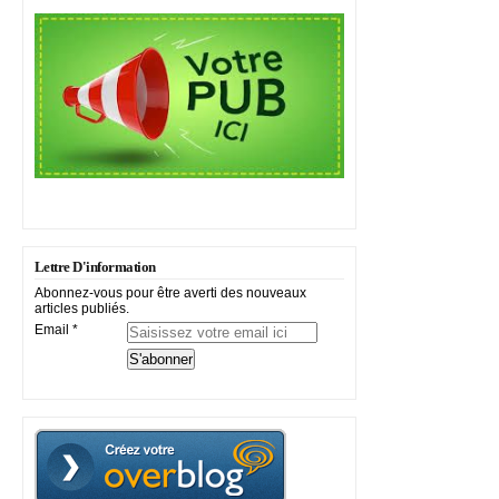
Lettre D'information
Abonnez-vous pour être averti des nouveaux
articles publiés.
Email