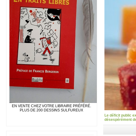
EN VENTE CHEZ VOTRE LIBRAIRE PRÉFÉRÉ.
PLUS DE 200 DESSINS SULFUREUX
Le déficit public 
désespérément des