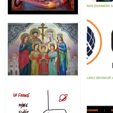
NOS DERNIERS 
LISEZ GEOSKOP d