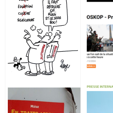
PRESSE INTERNATI