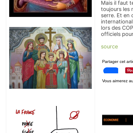
Mais il faut
toujours les
serre.
Et en 
international
lors des CO
officiels pou
source
Partager cet arti
Vous aimerez au