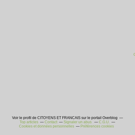
Voir le profil de CITOYENS ET FRANCAIS sur le portail Overblog
Top articles
Contact
Signaler un abus
C.G.U.
Cookies et données personnelles
Préférences cookies