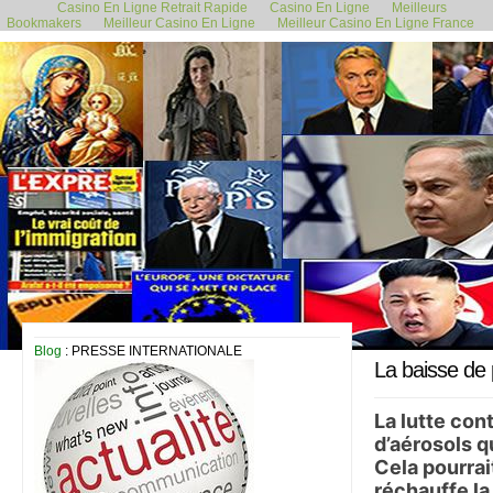
Casino En Ligne Retrait Rapide
Casino En Ligne
Meilleurs
Bookmakers
Meilleur Casino En Ligne
Meilleur Casino En Ligne France
13 avril 2024
Blog
: PRESSE INTERNATIONALE
La baisse de 
La lutte cont
d’aérosols qu
Cela pourrai
réchauffe la