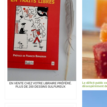
Le déficit public 
EN VENTE CHEZ VOTRE LIBRAIRE PRÉFÉRÉ.
désespérément des
PLUS DE 200 DESSINS SULFUREUX