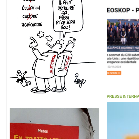
PRESSE INTERNATI