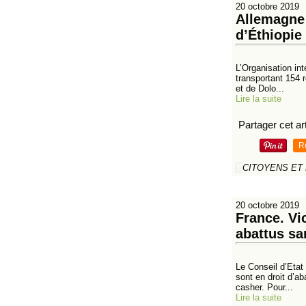
20 octobre 2019
Allemagne 
d’Éthiopie
L’Organisation int
transportant 154 
et de Dolo...
Lire la suite
Partager cet art
R
CITOYENS ET
20 octobre 2019
France. Vic
abattus sa
Le Conseil d’Etat
sont en droit d’ab
casher. Pour...
Lire la suite