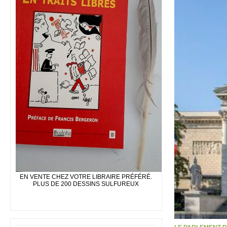
EN VENTE CHEZ VOTRE LIBRAIRE PRÉFÉRÉ.
PLUS DE 200 DESSINS SULFUREUX