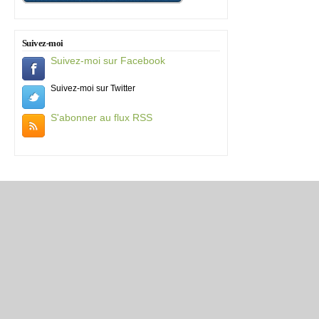
Suivez-moi
Suivez-moi sur Facebook
Suivez-moi sur Twitter
S'abonner au flux RSS