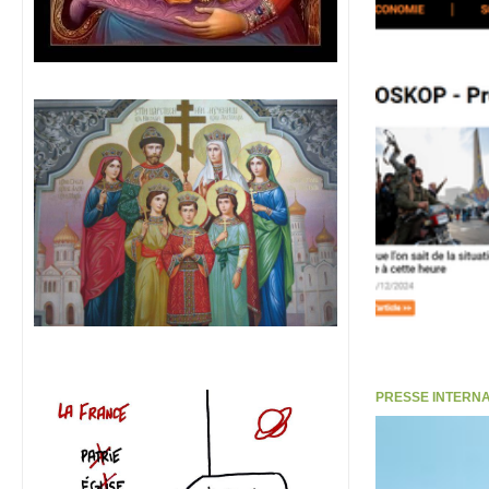
PRESSE INTERNATI