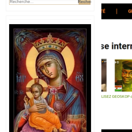
LISEZ GEOSKOP d