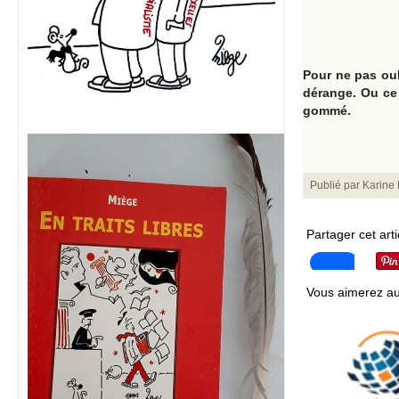
Pour ne pas oubl
dérange. Ou ce 
gommé.
Publié par
Karine
Partager cet arti
Vous aimerez au