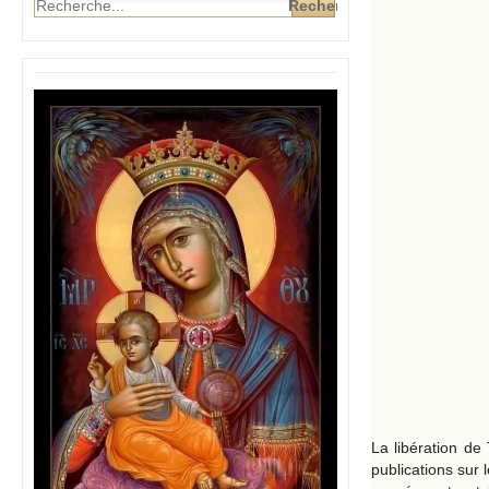
La libération de 
publications sur 