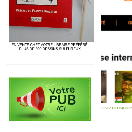
EN VENTE CHEZ VOTRE LIBRAIRE PRÉFÉRÉ.
PLUS DE 200 DESSINS SULFUREUX
LISEZ GEOSKOP d