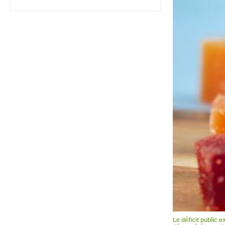
Le déficit public 