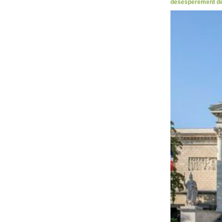
désespérément des