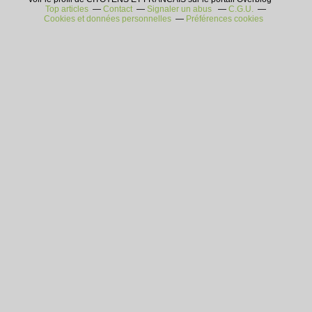
Top articles
Contact
Signaler un abus
C.G.U.
Cookies et données personnelles
Préférences cookies