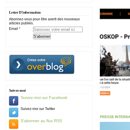
Lettre D'information
Abonnez-vous pour être averti des nouveaux
articles publiés.
Email
Suivez-moi
Suivez-moi sur Facebook
Suivez-moi sur Twitter
PRESSE INTERNATI
S'abonner au flux RSS