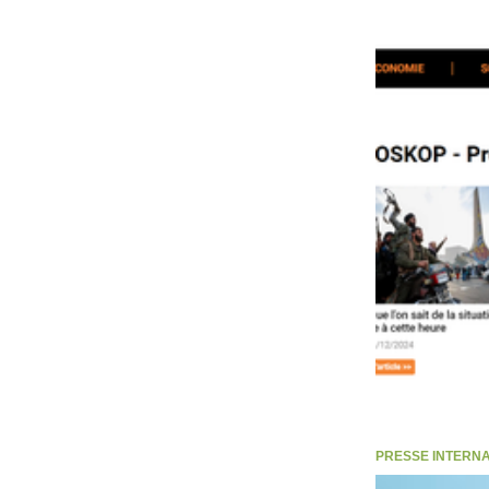
PRESSE INTERNATI