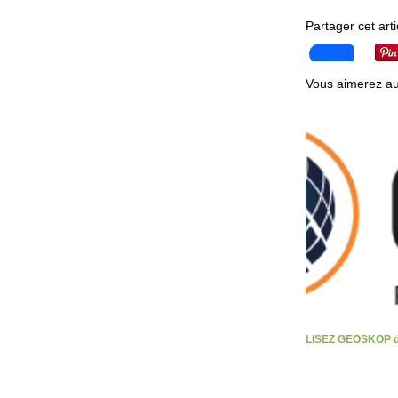
Partager cet arti
Vous aimerez au
LISEZ GEOSKOP d