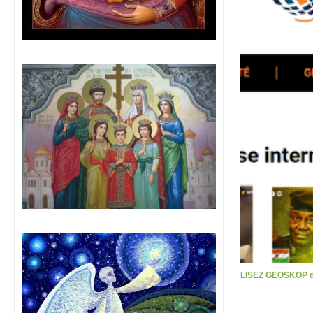
LISEZ GEOSKOP d