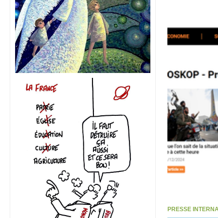
PRESSE INTERNATI