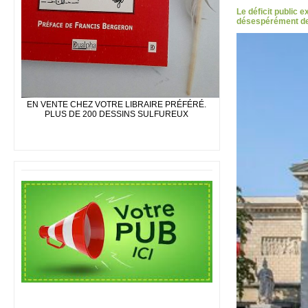
Le déficit public 
désespérément des
EN VENTE CHEZ VOTRE LIBRAIRE PRÉFÉRÉ.
PLUS DE 200 DESSINS SULFUREUX