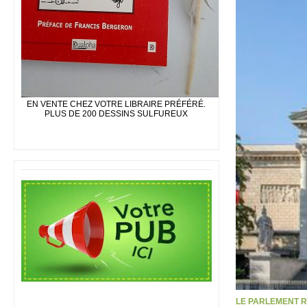
EN VENTE CHEZ VOTRE LIBRAIRE PRÉFÉRÉ.
PLUS DE 200 DESSINS SULFUREUX
LE PARLEMENT R