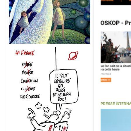
PRESSE INTERNATI