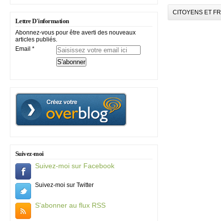
CITOYENS ET F
Lettre D'information
Abonnez-vous pour être averti des nouveaux
articles publiés.
Email
Suivez-moi
Suivez-moi sur Facebook
Suivez-moi sur Twitter
S'abonner au flux RSS