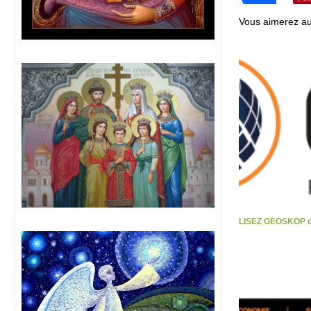
Vous aimerez au
LISEZ GEOSKOP d