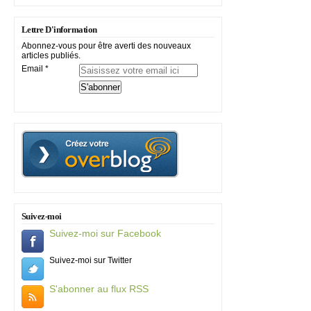
Lettre D'information
Abonnez-vous pour être averti des nouveaux
articles publiés.
Email
Suivez-moi
Suivez-moi sur Facebook
Suivez-moi sur Twitter
S'abonner au flux RSS