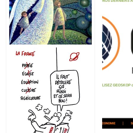
NOS DERNIERS 
LISEZ GEOSKOP d