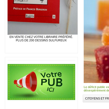
EN VENTE CHEZ VOTRE LIBRAIRE PRÉFÉRÉ.
PLUS DE 200 DESSINS SULFUREUX
Le déficit public 
désespérément des
CITOYENS ET F