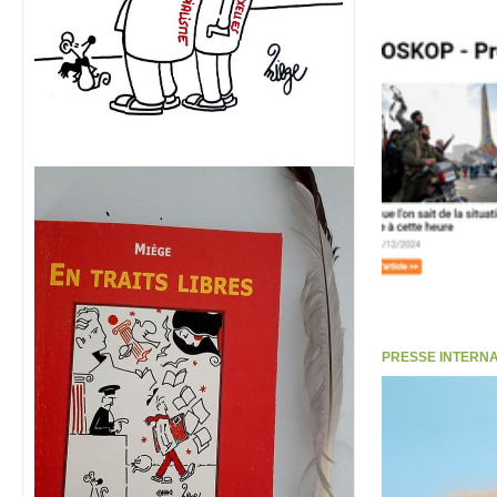
PRESSE INTERNATI