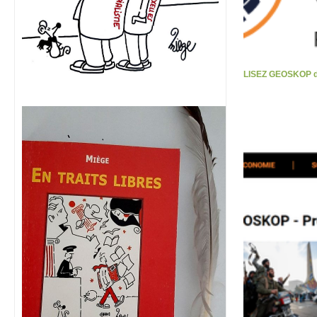
LISEZ GEOSKOP d