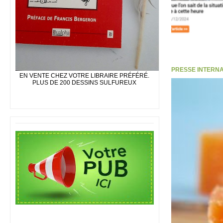
PRESSE INTERNATI
EN VENTE CHEZ VOTRE LIBRAIRE PRÉFÉRÉ.
PLUS DE 200 DESSINS SULFUREUX