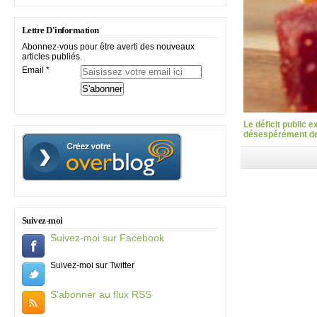
Lettre D'information
Abonnez-vous pour être averti des nouveaux
articles publiés.
Email
Le déficit public 
désespérément des
Suivez-moi
Suivez-moi sur Facebook
Suivez-moi sur Twitter
S'abonner au flux RSS