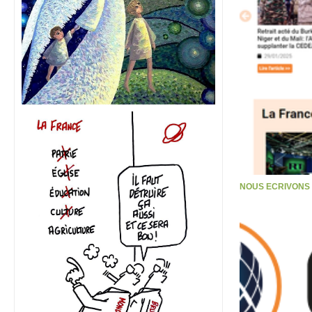
NOUS ECRIVONS S