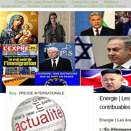
Casino En Ligne Retrait Rapide
Casino En Ligne
Meilleurs
Bookmakers
Meilleur Casino En Ligne
Meilleur Casino En Ligne France
12 février 2024
Blog
: PRESSE INTERNATIONALE
Energie | Les
contribuables
Energie | Les én
👉
En Allemagne,