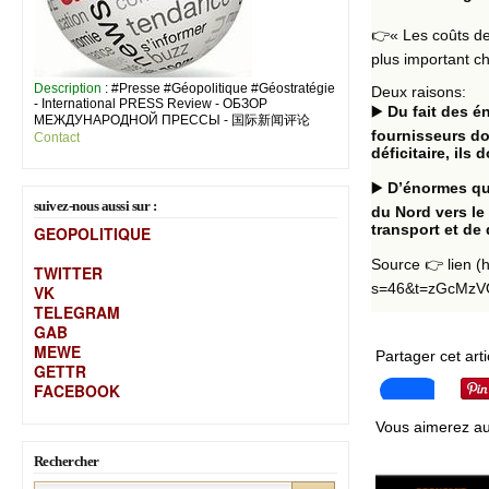
👉« Les coûts de
plus important 
Description
: #Presse #Géopolitique #Géostratégie
Deux raisons:
- International PRESS Review - ОБЗОР
▶️
Du fait des é
МЕЖДУНАРОДНОЙ ПРЕССЫ - 国际新闻评论
fournisseurs do
Contact
déficitaire, ils
▶️
D’énormes qua
suivez-nous aussi sur :
du Nord vers le
transport et de
GEOPOLITIQUE
Source 👉 lien 
TWITTER
s=46&t=zGcMzV
VK
TELEGRAM
GAB
MEW
E
Partager cet arti
GETTR
FACEBOOK
Vous aimerez au
Rechercher