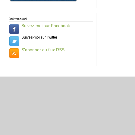
Suivez-moi
Suivez-moi sur Facebook
Suivez-moi sur Twitter
S'abonner au flux RSS