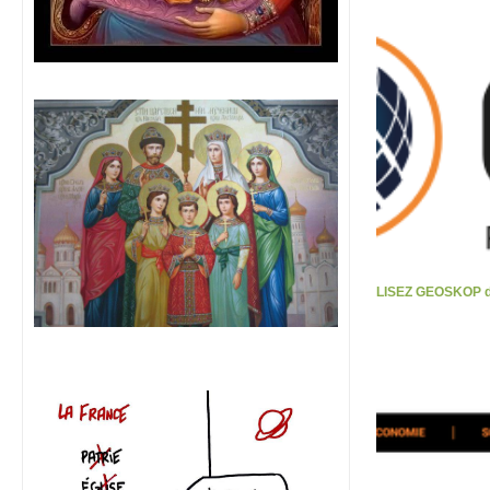
LISEZ GEOSKOP d