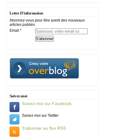
Lettre D'information
Abonnez-vous pour être averti des nouveaux
articles publiés.
Email
Suivez-moi
Suivez-moi sur Facebook
Suivez-moi sur Twitter
S'abonner au flux RSS