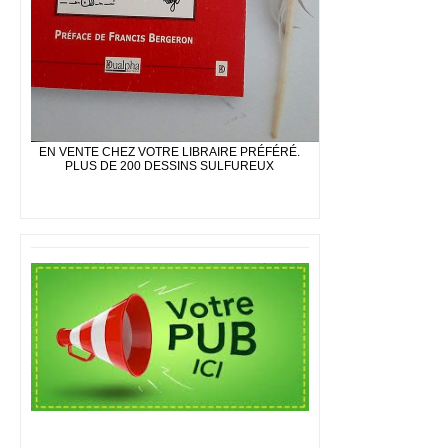
EN VENTE CHEZ VOTRE LIBRAIRE PRÉFÉRÉ.
PLUS DE 200 DESSINS SULFUREUX