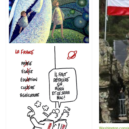
Washington consid