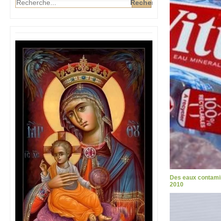
Des eaux contamin
2010