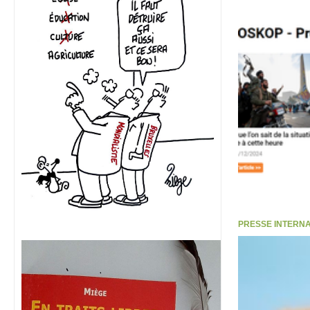
PRESSE INTERNATI