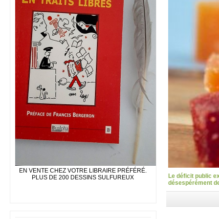
EN VENTE CHEZ VOTRE LIBRAIRE PRÉFÉRÉ.
Le déficit public 
PLUS DE 200 DESSINS SULFUREUX
désespérément des