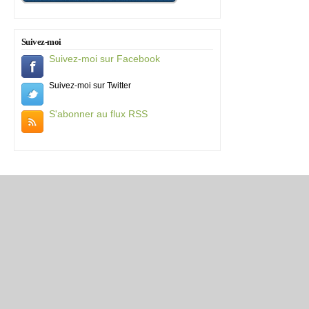
Suivez-moi
Suivez-moi sur Facebook
Suivez-moi sur Twitter
S'abonner au flux RSS