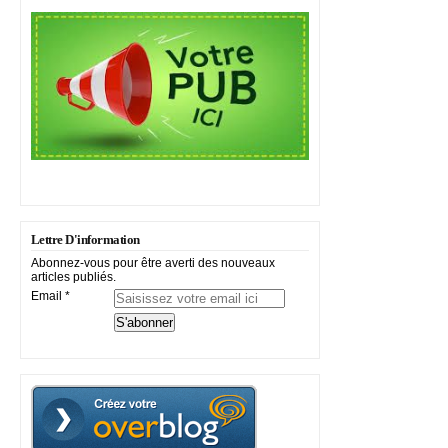
Lettre D'information
Abonnez-vous pour être averti des nouveaux
articles publiés.
Email