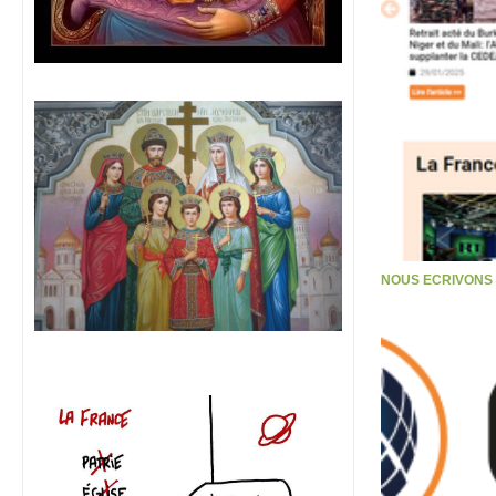
NOUS ECRIVONS S