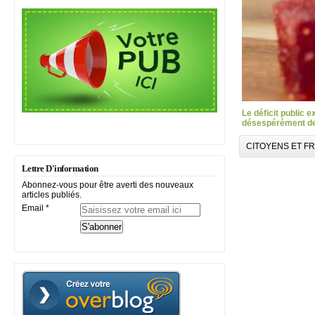
Le déficit public 
désespérément des
CITOYENS ET F
Lettre D'information
Abonnez-vous pour être averti des nouveaux
articles publiés.
Email