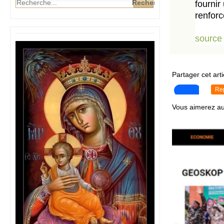
fournir
renforc
source
Partager cet arti
Re
Vous aimerez au