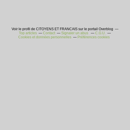
Voir le profil de CITOYENS ET FRANCAIS sur le portail Overblog
Top articles
Contact
Signaler un abus
C.G.U.
Cookies et données personnelles
Préférences cookies