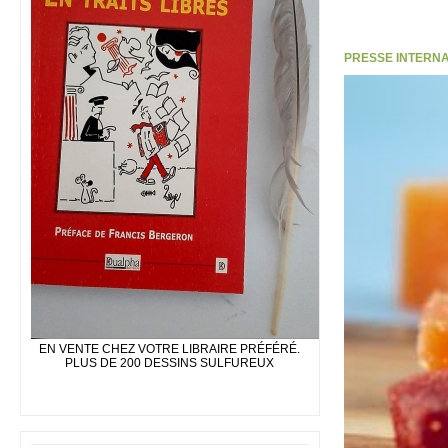
PRESSE INTERNATI
EN VENTE CHEZ VOTRE LIBRAIRE PRÉFÉRÉ.
PLUS DE 200 DESSINS SULFUREUX