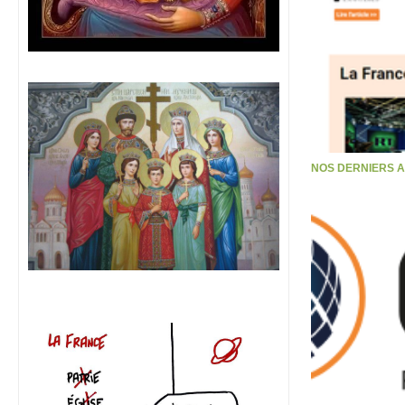
NOS DERNIERS 