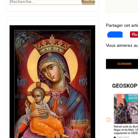
Partager cet arti
Vous aimerez au