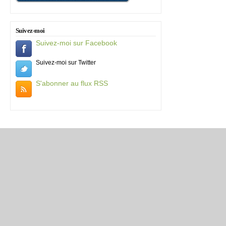
Suivez-moi
Suivez-moi sur Facebook
Suivez-moi sur Twitter
S'abonner au flux RSS