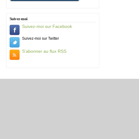
Suivez-moi
Suivez-moi sur Facebook
Suivez-moi sur Twitter
S'abonner au flux RSS