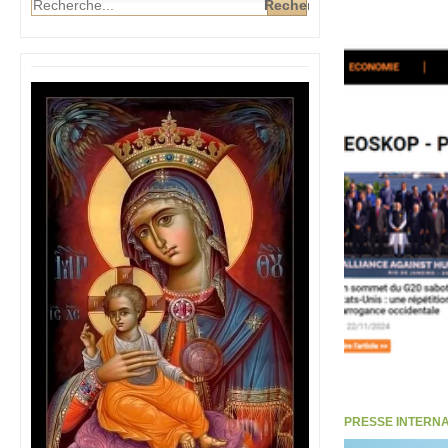
PRESSE INTERNATI