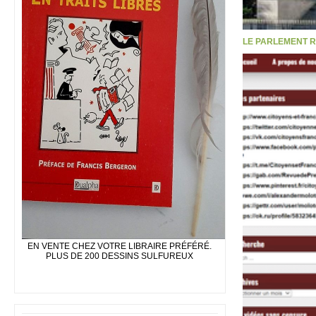
LE PARLEMENT R
EN VENTE CHEZ VOTRE LIBRAIRE PRÉFÉRÉ.
PLUS DE 200 DESSINS SULFUREUX