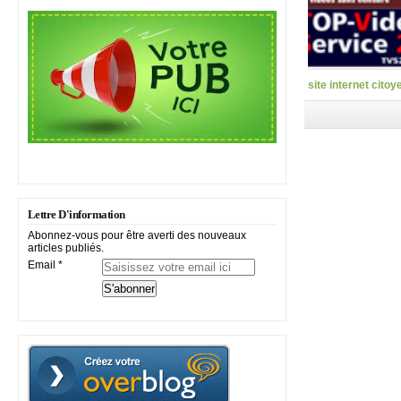
site internet citoy
Lettre D'information
Abonnez-vous pour être averti des nouveaux
articles publiés.
Email