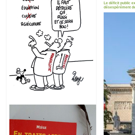
Le déficit public 
désespérément des