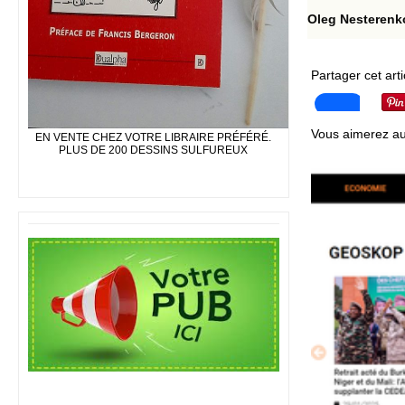
Oleg Nesterenk
Partager cet arti
Vous aimerez au
EN VENTE CHEZ VOTRE LIBRAIRE PRÉFÉRÉ.
PLUS DE 200 DESSINS SULFUREUX