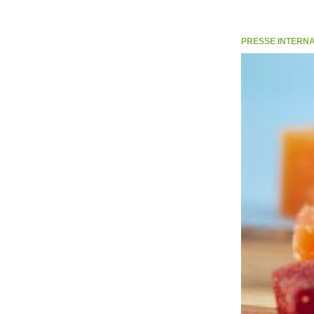
PRESSE INTERNATI