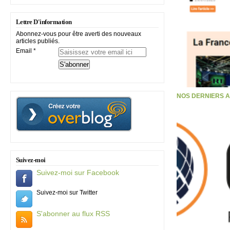
Lettre D'information
Abonnez-vous pour être averti des nouveaux
articles publiés.
Email
NOS DERNIERS 
Suivez-moi
Suivez-moi sur Facebook
Suivez-moi sur Twitter
S'abonner au flux RSS