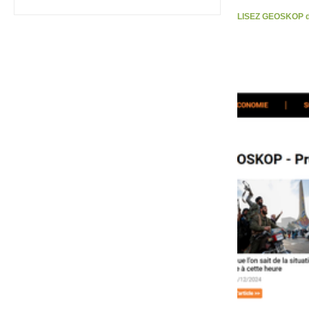
LISEZ GEOSKOP d