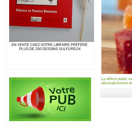
EN VENTE CHEZ VOTRE LIBRAIRE PRÉFÉRÉ.
PLUS DE 200 DESSINS SULFUREUX
Le déficit public 
désespérément des