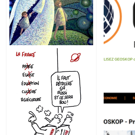
LISEZ GEOSKOP d