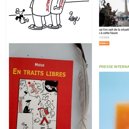
PRESSE INTERNATI