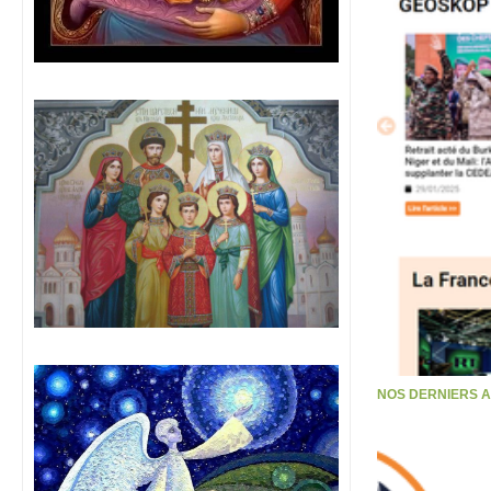
NOS DERNIERS 