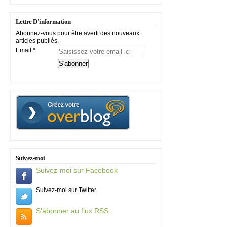
Lettre D'information
Abonnez-vous pour être averti des nouveaux
articles publiés.
Email
Suivez-moi
Suivez-moi sur Facebook
Suivez-moi sur Twitter
S'abonner au flux RSS