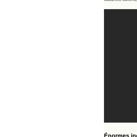
Énormes in