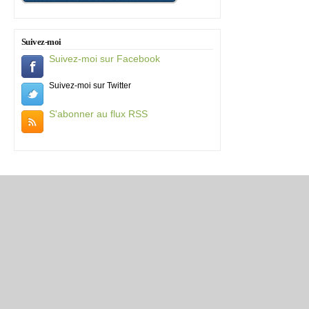
Suivez-moi
Suivez-moi sur Facebook
Suivez-moi sur Twitter
S'abonner au flux RSS