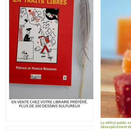
EN VENTE CHEZ VOTRE LIBRAIRE PRÉFÉRÉ.
PLUS DE 200 DESSINS SULFUREUX
Le déficit public 
désespérément des