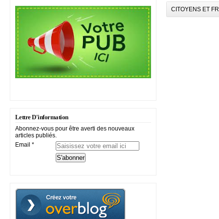
CITOYENS ET F
Lettre D'information
Abonnez-vous pour être averti des nouveaux
articles publiés.
Email