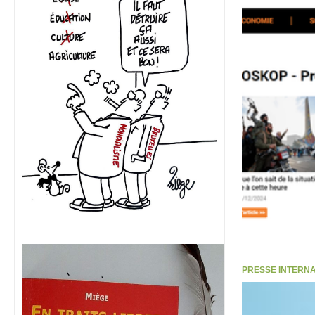
PRESSE INTERNATI