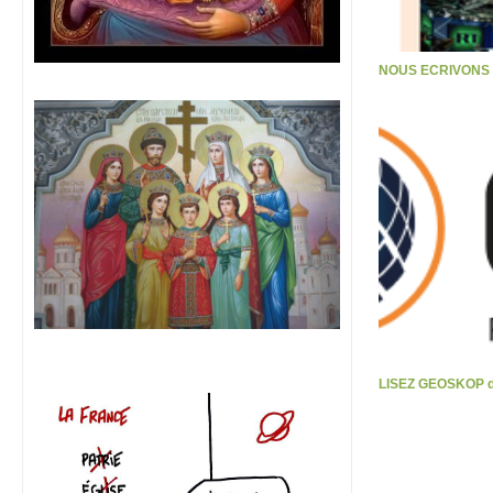
NOUS ECRIVONS S
LISEZ GEOSKOP d