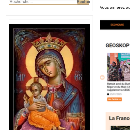
Vous aimerez au