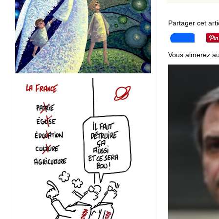
Partager cet arti
Vous aimerez au