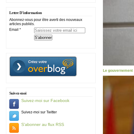
Lettre D'information
Abonnez-vous pour être averti des nouveaux
articles publiés.
Email
Le gouvernement m
Suivez-moi
Suivez-moi sur Facebook
Suivez-moi sur Twitter
S'abonner au flux RSS