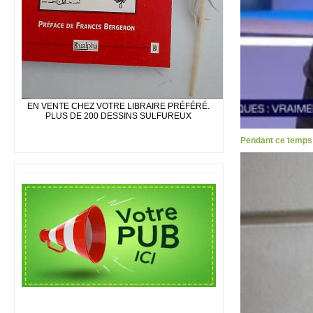
EN VENTE CHEZ VOTRE LIBRAIRE PRÉFÉRÉ.
PLUS DE 200 DESSINS SULFUREUX
Pendant ce temps l