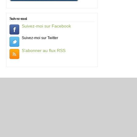
Suivez-moi
Suivez-moi sur Facebook
Suivez-moi sur Twitter
S'abonner au flux RSS