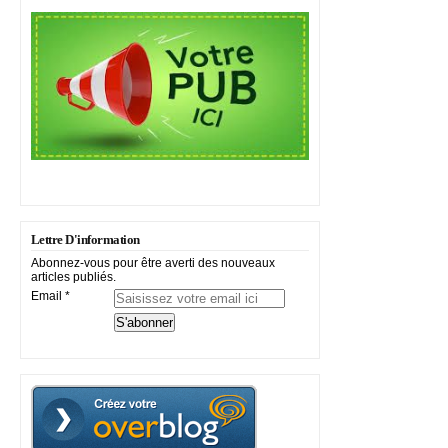
Lettre D'information
Abonnez-vous pour être averti des nouveaux
articles publiés.
Email