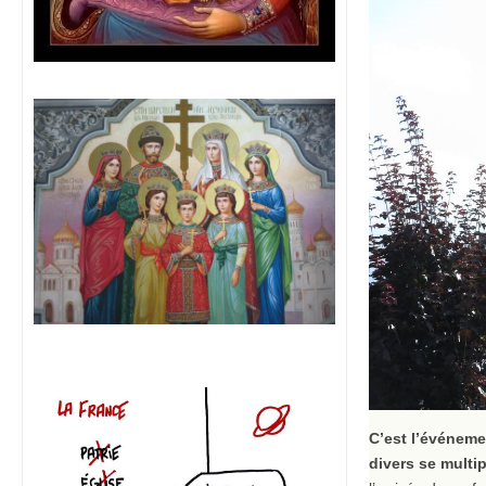
C’est l’événemen
divers se multip