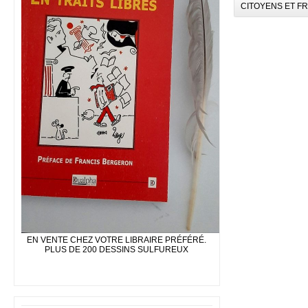
CITOYENS ET F
EN VENTE CHEZ VOTRE LIBRAIRE PRÉFÉRÉ.
PLUS DE 200 DESSINS SULFUREUX