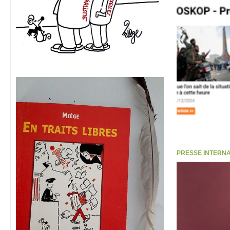
PRESSE INTERNATI