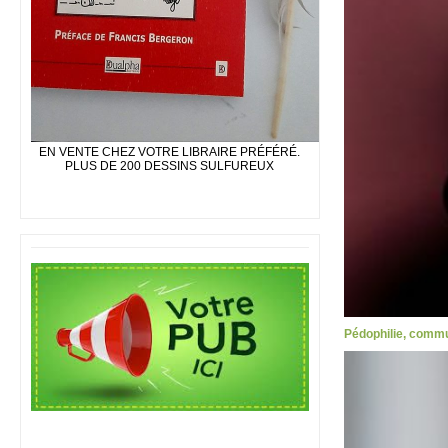
EN VENTE CHEZ VOTRE LIBRAIRE PRÉFÉRÉ.
PLUS DE 200 DESSINS SULFUREUX
Pédophilie, commu