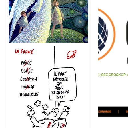
LISEZ GEOSKOP d