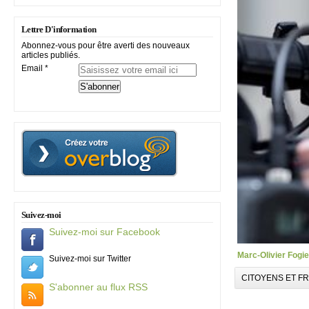
Lettre D'information
Abonnez-vous pour être averti des nouveaux
articles publiés.
Email
Suivez-moi
Suivez-moi sur Facebook
Marc-Olivier Fogi
Suivez-moi sur Twitter
CITOYENS ET F
S'abonner au flux RSS