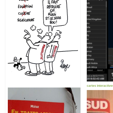
cartes interactive