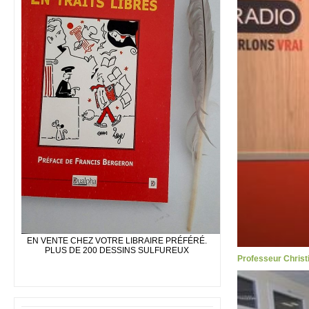
EN VENTE CHEZ VOTRE LIBRAIRE PRÉFÉRÉ.
PLUS DE 200 DESSINS SULFUREUX
Professeur Christi