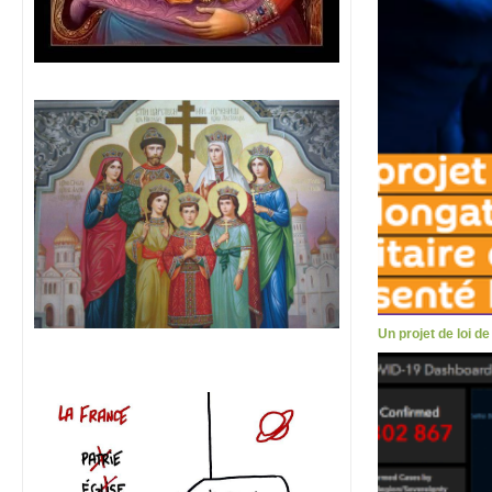
Un projet de loi d