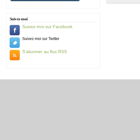
Suivez-moi
Suivez-moi sur Facebook
Suivez-moi sur Twitter
S'abonner au flux RSS