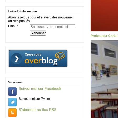
Lettre D'information
Abonnez-vous pour être averti des nouveaux
articles publiés.
Email
Professeur Christi
Suivez-moi
Suivez-moi sur Facebook
Suivez-moi sur Twitter
S'abonner au flux RSS