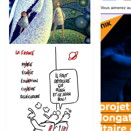
Vous aimerez au