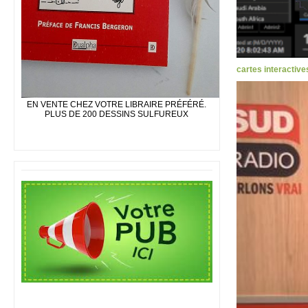
cartes interactive
EN VENTE CHEZ VOTRE LIBRAIRE PRÉFÉRÉ.
PLUS DE 200 DESSINS SULFUREUX