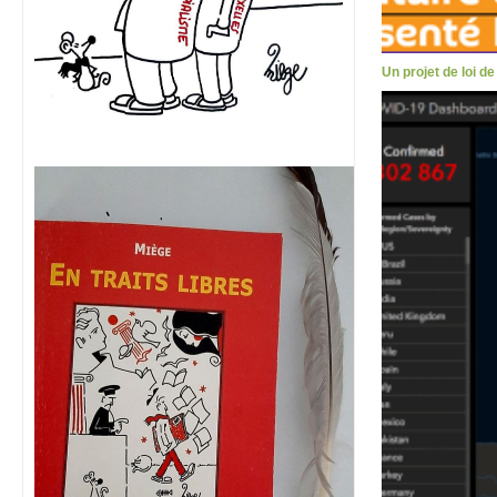
Un projet de loi d