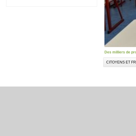
Des milliers de p
CITOYENS ET F