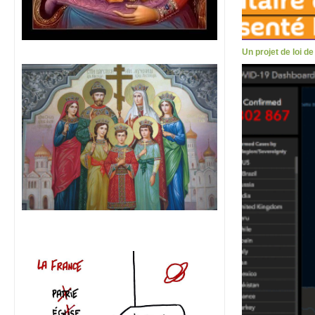
Un projet de loi d