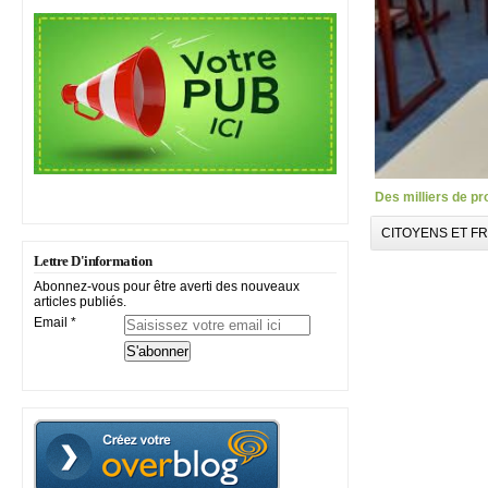
Des milliers de p
CITOYENS ET F
Lettre D'information
Abonnez-vous pour être averti des nouveaux
articles publiés.
Email