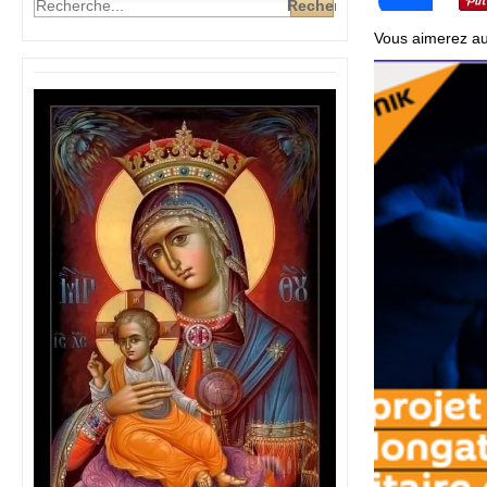
Vous aimerez au