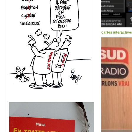
cartes interactive