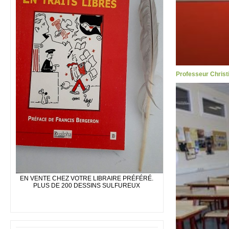
Professeur Christi
EN VENTE CHEZ VOTRE LIBRAIRE PRÉFÉRÉ.
PLUS DE 200 DESSINS SULFUREUX