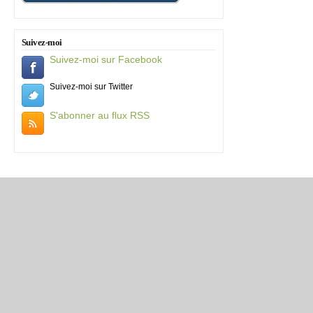
Suivez-moi
Suivez-moi sur Facebook
Suivez-moi sur Twitter
S'abonner au flux RSS