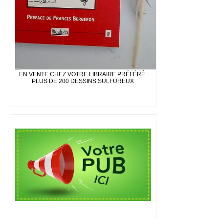
EN VENTE CHEZ VOTRE LIBRAIRE PRÉFÉRÉ.
PLUS DE 200 DESSINS SULFUREUX