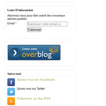
Lettre D'information
Abonnez-vous pour être averti des nouveaux
articles publiés.
Email
Suivez-moi
Suivez-moi sur Facebook
Suivez-moi sur Twitter
S'abonner au flux RSS