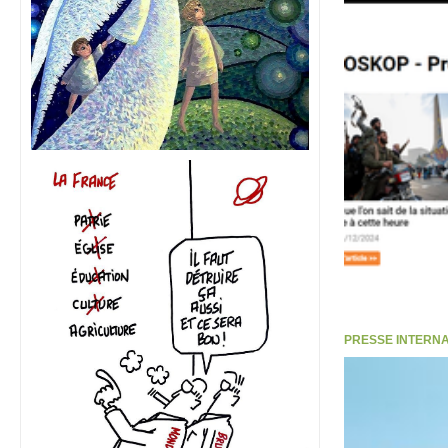
PRESSE INTERNATI