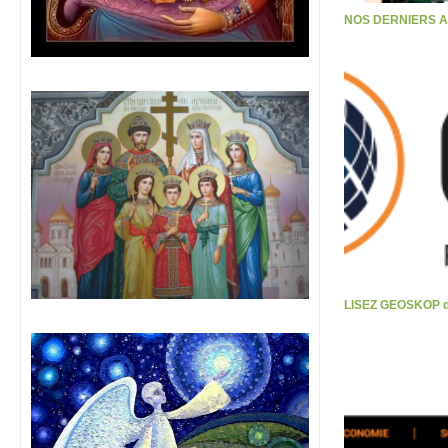
NOS DERNIERS 
LISEZ GEOSKOP d