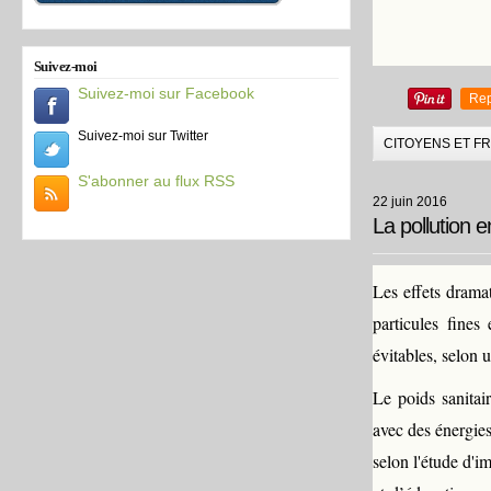
Suivez-moi
Suivez-moi sur Facebook
Rep
Suivez-moi sur Twitter
CITOYENS ET F
S'abonner au flux RSS
22 juin 2016
La pollution 
Les effets dramat
particules fine
évitables, selon 
Le poids sanitair
avec des énergies
selon l'étude d'