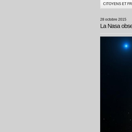
CITOYENS ET F
28 octobre 2015
La Nasa obser