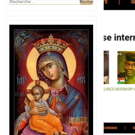
LISEZ GEOSKOP d