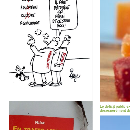
Le déficit public 
désespérément des